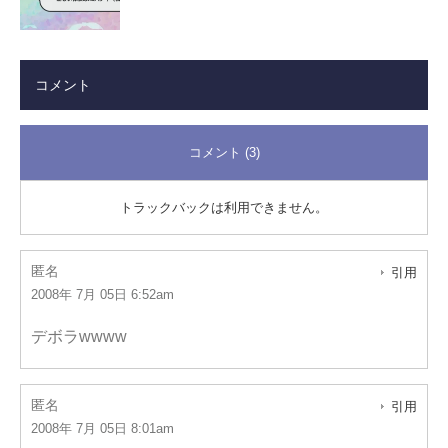
コメント
コメント (3)
トラックバックは利用できません。
匿名
引用
2008年 7月 05日 6:52am
デボラwwww
匿名
引用
2008年 7月 05日 8:01am