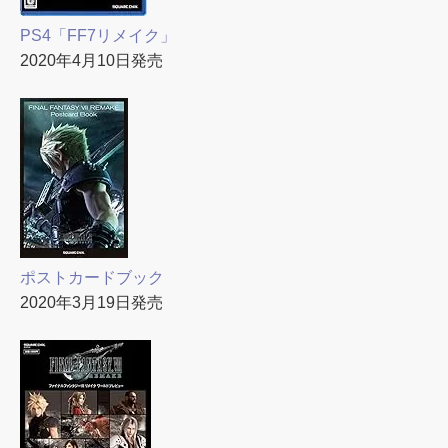
PS4「FF7リメイク」
2020年4月10日発売
ポストカードブック
2020年3月19日発売