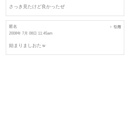
さっき見たけど良かったぜ
匿名
引用
2008年 7月 08日 11:45am
始まりましおたｗ