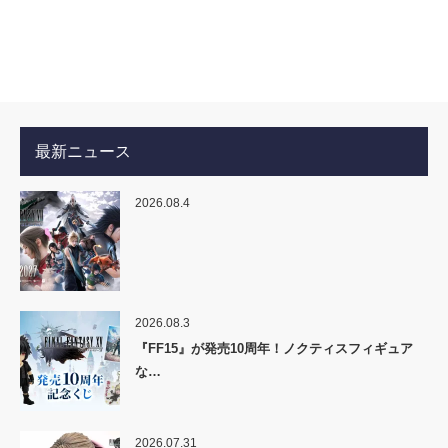
最新ニュース
2026.08.4
2026.08.3
『FF15』が発売10周年！ノクティスフィギュア
な…
2026.07.31