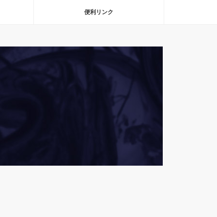
便利リンク