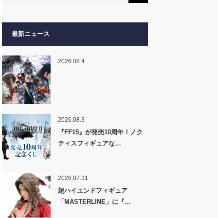
最新ニュース
2026.08.4
2026.08.3
『FF15』が発売10周年！ノク
ティスフィギュアな…
2026.07.31
超ハイエンドフィギュア
「MASTERLINE」に『…