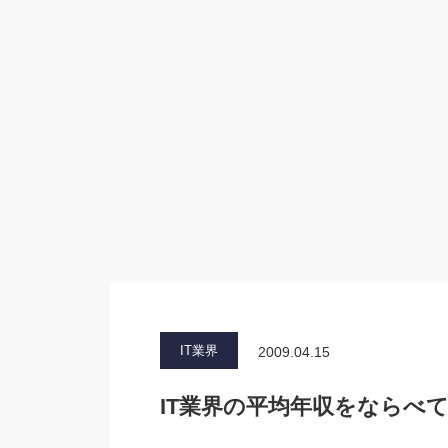
IT業界
2009.04.15
IT業界の平均年収をならべ