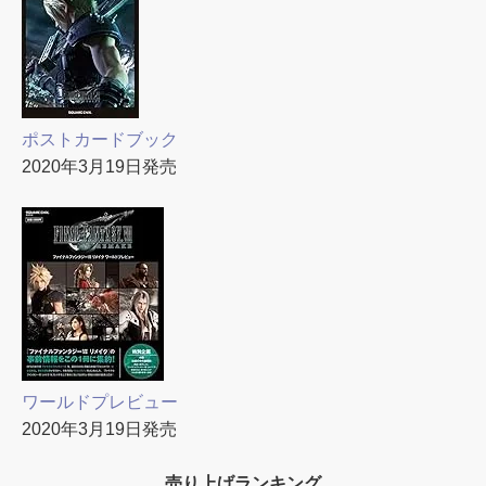
ポストカードブック
2020年3月19日発売
ワールドプレビュー
2020年3月19日発売
売り上げランキング