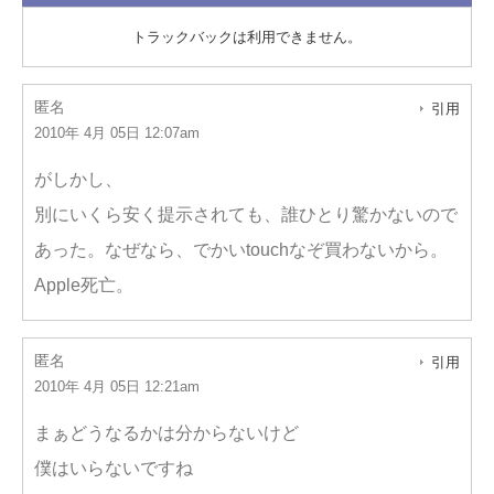
トラックバックは利用できません。
匿名
引用
2010年 4月 05日 12:07am
がしかし、
別にいくら安く提示されても、誰ひとり驚かないので
あった。なぜなら、でかいtouchなぞ買わないから。
Apple死亡。
匿名
引用
2010年 4月 05日 12:21am
まぁどうなるかは分からないけど
僕はいらないですね