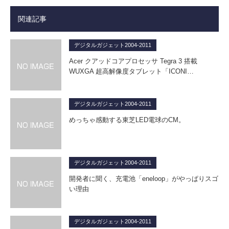
関連記事
デジタルガジェット2004-2011
Acer クアッドコアプロセッサ Tegra 3 搭載
WUXGA 超高解像度タブレット「ICONI…
デジタルガジェット2004-2011
めっちゃ感動する東芝LED電球のCM。
デジタルガジェット2004-2011
開発者に聞く、充電池「eneloop」がやっぱりスゴ
い理由
デジタルガジェット2004-2011