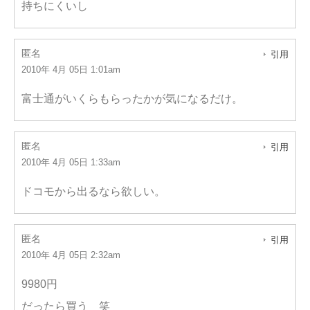
持ちにくいし
匿名
引用
2010年 4月 05日 1:01am
富士通がいくらもらったかが気になるだけ。
匿名
引用
2010年 4月 05日 1:33am
ドコモから出るなら欲しい。
匿名
引用
2010年 4月 05日 2:32am
9980円
だったら買う 笑