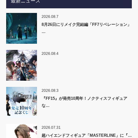
最新ニュース
2026.08.7
8月26日にリメイク完結編「FF7リベレーション」
…
2026.08.4
2026.08.3
『FF15』が発売10周年！ノクティスフィギュア
な…
2026.07.31
超ハイエンドフィギュア「MASTERLINE」に『…