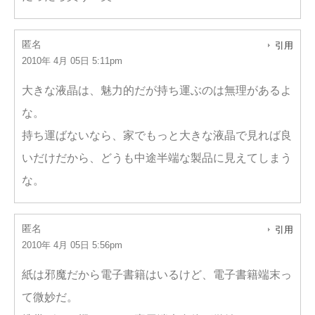
匿名
引用
2010年 4月 05日 5:11pm
大きな液晶は、魅力的だが持ち運ぶのは無理があるよ
な。
持ち運ばないなら、家でもっと大きな液晶で見れば良
いだけだから、どうも中途半端な製品に見えてしまう
な。
匿名
引用
2010年 4月 05日 5:56pm
紙は邪魔だから電子書籍はいるけど、電子書籍端末っ
て微妙だ。