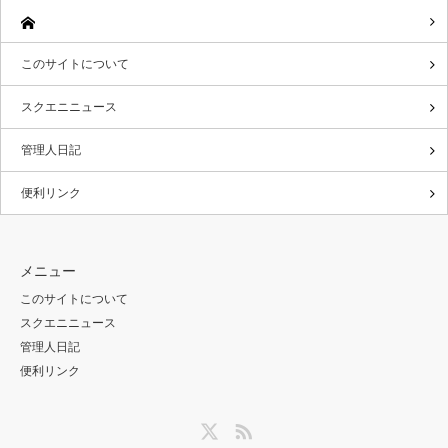
このサイトについて
スクエニニュース
管理人日記
便利リンク
メニュー
このサイトについて
スクエニニュース
管理人日記
便利リンク
Twitter
RSS