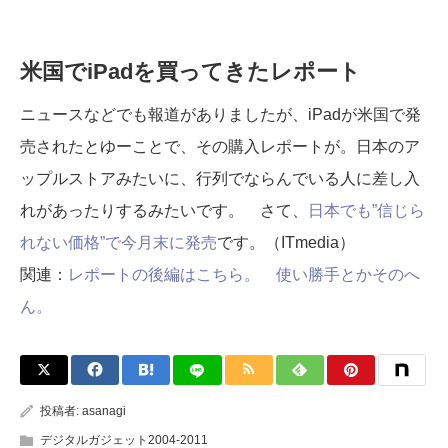
米国でiPadを買ってきたレポート
ニュースなどでも報道がありましたが、iPadが米国で発
売されたとゆーことで、その購入レポートが。日本のア
ップルストアみたいに、行列でならんでいる人に差し入
れがあったりするみたいです。 さて、
日本でも”信じら
れない価格”で今月末に発売
です。（ITmedia）
関連：
レポートの後編はこちら。 使い勝手とかそのへ
ん。
投稿者:
asanagi
デジタルガジェット2004-2011