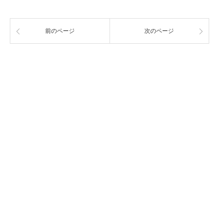
前のページ
次のページ