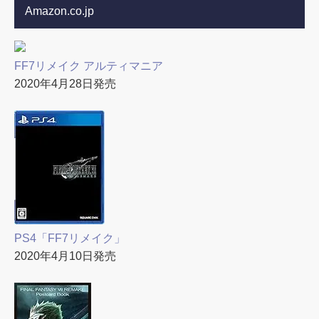
Amazon.co.jp
FF7リメイク アルティマニア
2020年4月28日発売
PS4「FF7リメイク」
2020年4月10日発売