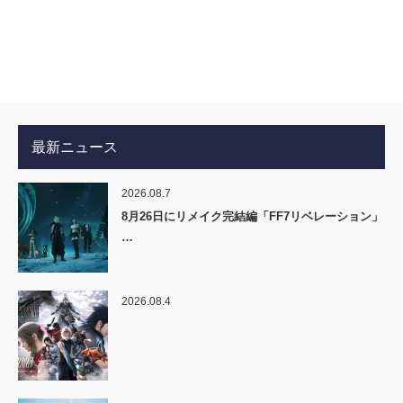
最新ニュース
2026.08.7
8月26日にリメイク完結編「FF7リベレーション」
…
2026.08.4