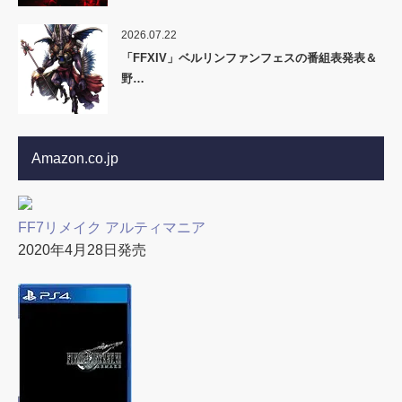
2026.07.22
「FFXIV」ベルリンファンフェスの番組表発表＆
野…
Amazon.co.jp
FF7リメイク アルティマニア
2020年4月28日発売