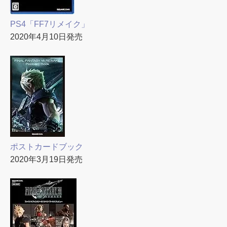
PS4「FF7リメイク」
2020年4月10日発売
ポストカードブック
2020年3月19日発売