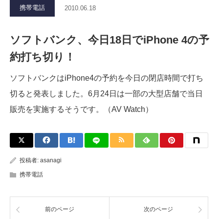
携帯電話
2010.06.18
ソフトバンク、今日18日でiPhone 4の予
約打ち切り！
ソフトバンクはiPhone4の予約を今日の閉店時間で打ち
切ると発表しました。6月24日は一部の大型店舗で当日
販売を実施するそうです。（AV Watch）
投稿者:
asanagi
携帯電話
前のページ
次のページ