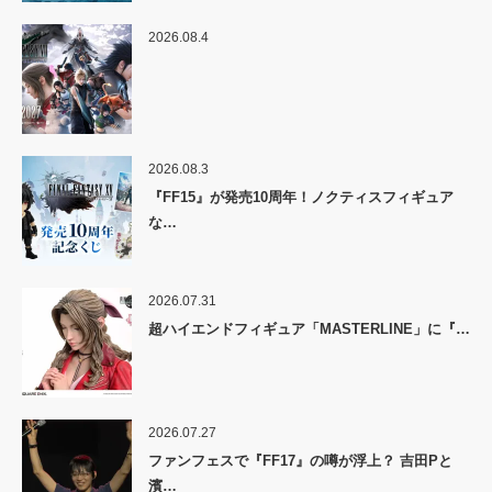
2026.08.4
2026.08.3
『FF15』が発売10周年！ノクティスフィギュア
な…
2026.07.31
超ハイエンドフィギュア「MASTERLINE」に『…
2026.07.27
ファンフェスで『FF17』の噂が浮上？ 吉田Pと
濱…