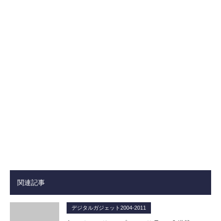
関連記事
デジタルガジェット2004-2011