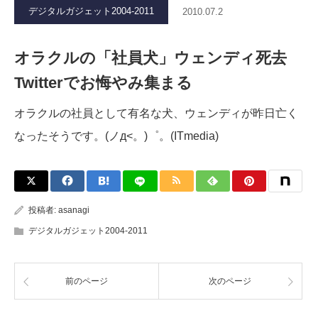
デジタルガジェット2004-2011
2010.07.2
オラクルの「社員犬」ウェンディ死去
Twitterでお悔やみ集まる
オラクルの社員として有名な犬、ウェンディが昨日亡く
なったそうです。(ノд<。)゜。(ITmedia)
投稿者:
asanagi
デジタルガジェット2004-2011
前のページ
次のページ