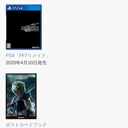
PS4「FF7リメイク」
2020年4月10日発売
ポストカードブック