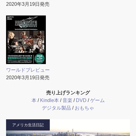
2020年3月19日発売
ワールドプレビュー
2020年3月19日発売
売り上げランキング
本
/
Kindle本
/
音楽
/
DVD
/
ゲーム
デジタル製品
/
おもちゃ
アメリカ生活日記