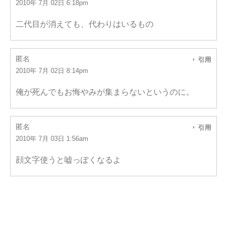
2010年 7月 02日 6:18pm
二代目が消えても、代わりはいるもの
匿名
引用
2010年 7月 02日 8:14pm
俺が死んでもお悔やみが集まらないというのに。
匿名
引用
2010年 7月 03日 1:56am
顔文字使うと嘘っぽくなるよ