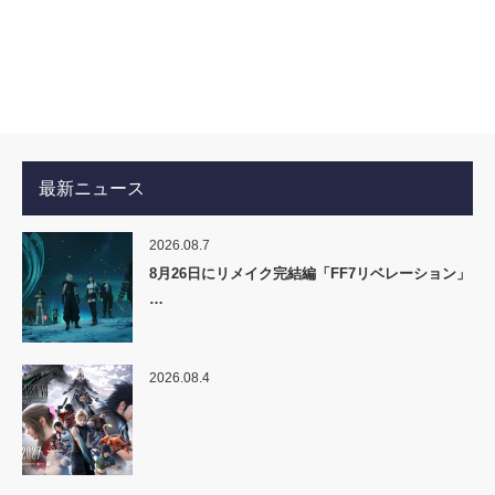
最新ニュース
2026.08.7
8月26日にリメイク完結編「FF7リベレーション」
…
2026.08.4