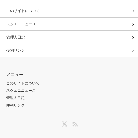
このサイトについて
スクエニニュース
管理人日記
便利リンク
メニュー
このサイトについて
スクエニニュース
管理人日記
便利リンク
Twitter
RSS