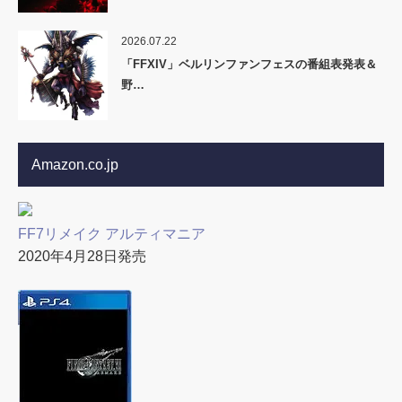
2026.07.22
「FFXIV」ベルリンファンフェスの番組表発表＆
野…
Amazon.co.jp
FF7リメイク アルティマニア
2020年4月28日発売