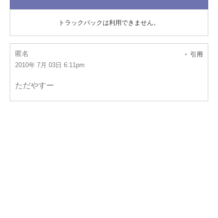
トラックバックは利用できません。
匿名
引用
2010年 7月 03日 6:11pm
ただやすー