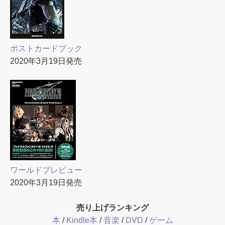
ポストカードブック
2020年3月19日発売
ワールドプレビュー
2020年3月19日発売
売り上げランキング
本
/
Kindle本
/
音楽
/
DVD
/
ゲーム