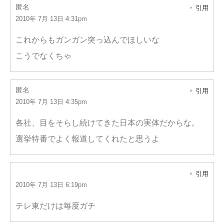
匿名
引用
2010年 7月 13日 4:31pm
これからもガンガン突っ込んでほしいな
こうでなくちゃ
匿名
引用
2010年 7月 13日 4:35pm
各社、目をそらし続けてきた日本の実体だからな。
選挙特番でよく報道してくれたと思うよ
引用
2010年 7月 13日 6:19pm
テレ東だけは毎度ガチ