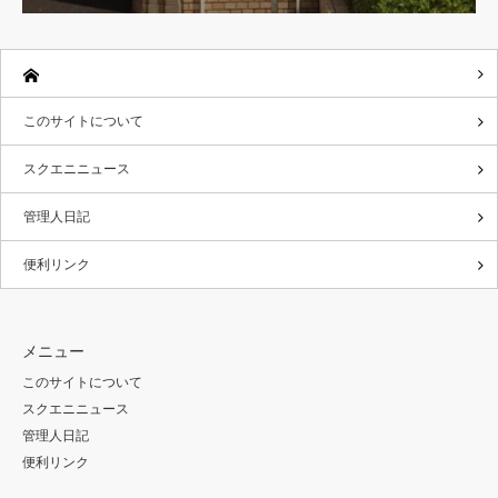
このサイトについて
スクエニニュース
管理人日記
便利リンク
メニュー
このサイトについて
スクエニニュース
管理人日記
便利リンク