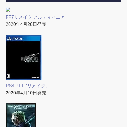
FF7リメイク アルティマニア
2020年4月28日発売
PS4「FF7リメイク」
2020年4月10日発売