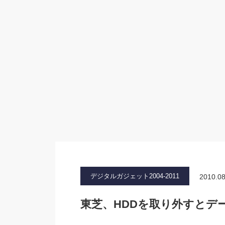
デジタルガジェット2004-2011
2010.08
東芝、HDDを取り外すとデ