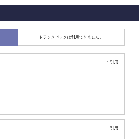
トラックバックは利用できません。
引用
引用