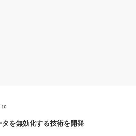
.10
ータを無効化する技術を開発