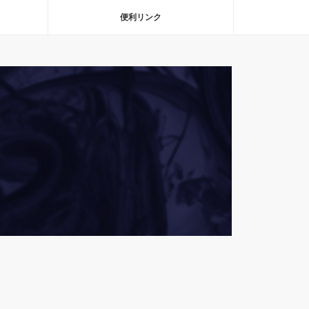
便利リンク