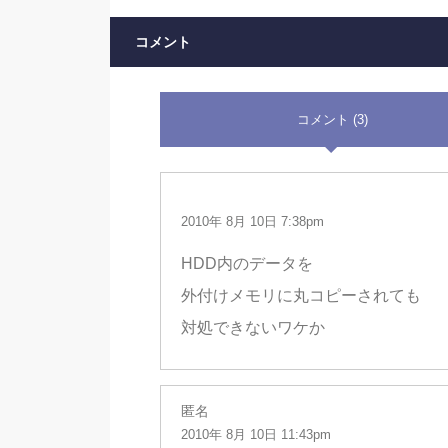
コメント
コメント (3)
2010年 8月 10日 7:38pm
HDD内のデータを
外付けメモリに丸コピーされても
対処できないワケか
匿名
2010年 8月 10日 11:43pm