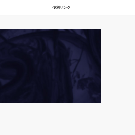
便利リンク