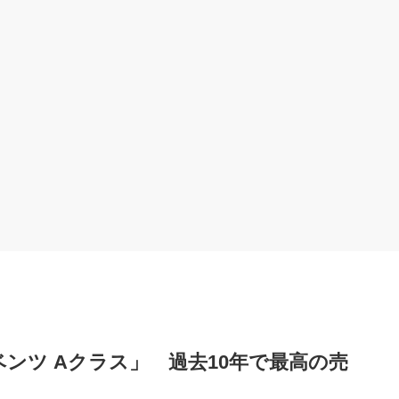
ンツ Aクラス」 過去10年で最高の売