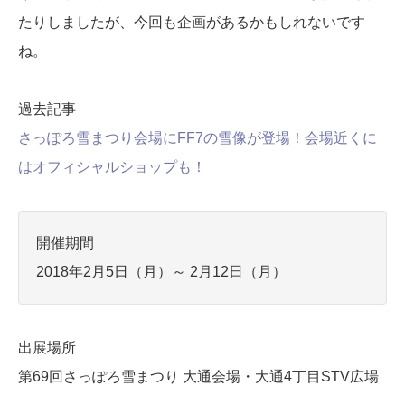
たりしましたが、今回も企画があるかもしれないです
ね。
過去記事
さっぽろ雪まつり会場にFF7の雪像が登場！会場近くに
はオフィシャルショップも！
開催期間
2018年2月5日（月）～ 2月12日（月）
出展場所
第69回さっぽろ雪まつり 大通会場・大通4丁目STV広場