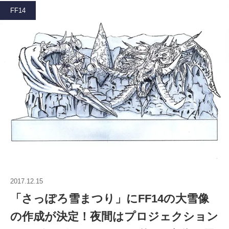
FF14
2017.12.15
「さっぽろ雪まつり」にFF14の大雪像
の作成が決定！夜間はプロジェクション