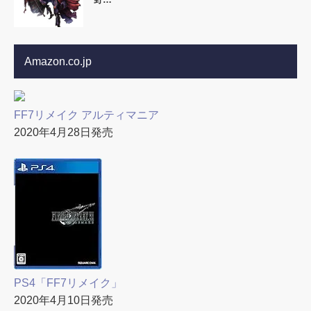
Amazon.co.jp
FF7リメイク アルティマニア
2020年4月28日発売
PS4「FF7リメイク」
2020年4月10日発売