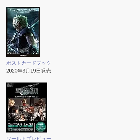
ポストカードブック
2020年3月19日発売
ワールドプレビュー