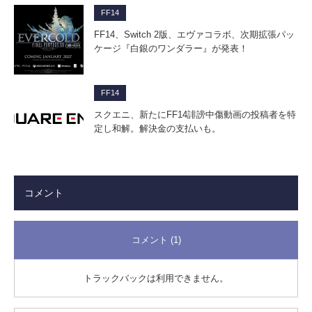
FF14
FF14、Switch 2版、エヴァコラボ、次期拡張パッ
ケージ『白銀のワンダラー』が発表！
FF14
スクエニ、新たにFF14誹謗中傷動画の投稿者を特
定し和解。解決金の支払いも。
コメント
コメント (1)
トラックバックは利用できません。