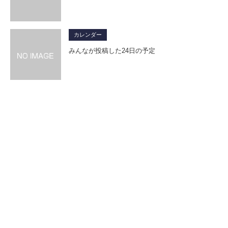
カレンダー
みんなが投稿した24日の予定