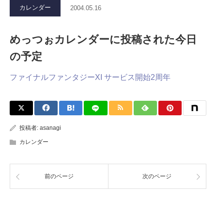
カレンダー
2004.05.16
めっつぉカレンダーに投稿された今日
の予定
ファイナルファンタジーXI サービス開始2周年
投稿者:
asanagi
カレンダー
前のページ
次のページ