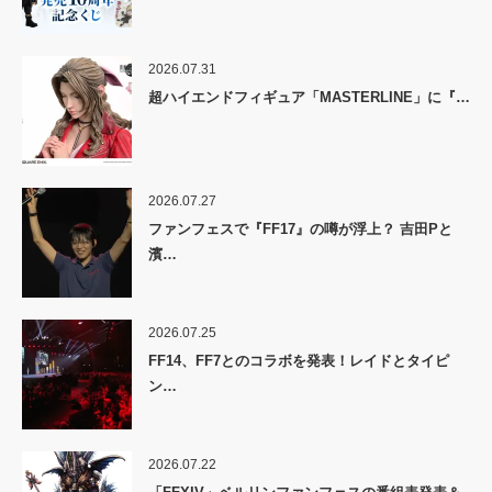
2026.07.31
超ハイエンドフィギュア「MASTERLINE」に『…
2026.07.27
ファンフェスで『FF17』の噂が浮上？ 吉田Pと
濱…
2026.07.25
FF14、FF7とのコラボを発表！レイドとタイピ
ン…
2026.07.22