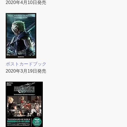
2020年4月10日発売
ポストカードブック
2020年3月19日発売