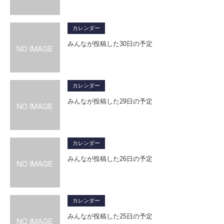
カレンダー
みんなが投稿した30日の予定
カレンダー
みんなが投稿した29日の予定
カレンダー
みんなが投稿した26日の予定
カレンダー
みんなが投稿した25日の予定