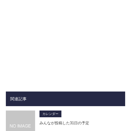
関連記事
カレンダー
みんなが投稿した31日の予定