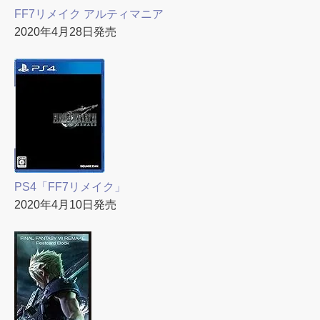
FF7リメイク アルティマニア
2020年4月28日発売
PS4「FF7リメイク」
2020年4月10日発売