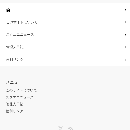
このサイトについて
スクエニニュース
管理人日記
便利リンク
メニュー
このサイトについて
スクエニニュース
管理人日記
便利リンク
Twitter
RSS