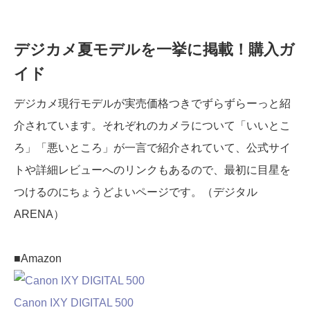
デジカメ夏モデルを一挙に掲載！購入ガ
イド
デジカメ現行モデルが実売価格つきでずらずらーっと紹
介されています。それぞれのカメラについて「いいとこ
ろ」「悪いところ」が一言で紹介されていて、公式サイ
トや詳細レビューへのリンクもあるので、最初に目星を
つけるのにちょうどよいページです。（デジタル
ARENA）
■Amazon
Canon IXY DIGITAL 500