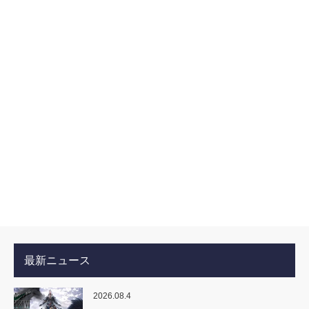
最新ニュース
2026.08.4