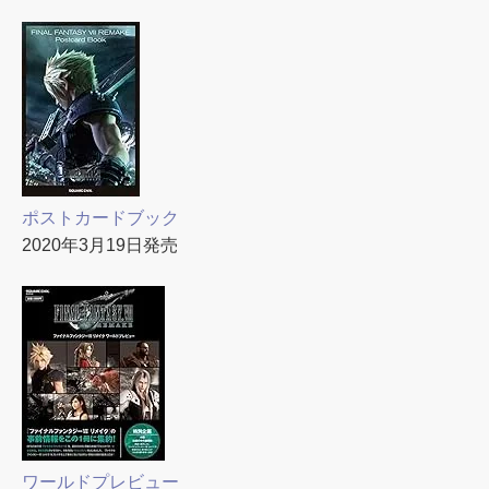
ポストカードブック
2020年3月19日発売
ワールドプレビュー