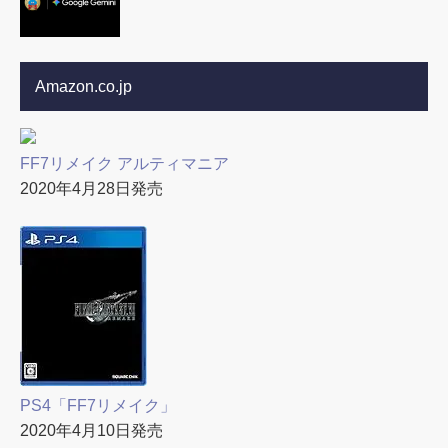
Amazon.co.jp
FF7リメイク アルティマニア
2020年4月28日発売
PS4「FF7リメイク」
2020年4月10日発売