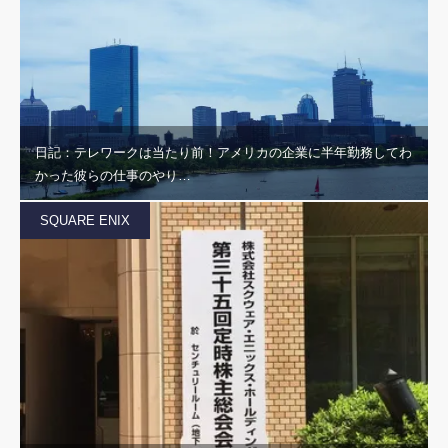
日記：テレワークは当たり前！アメリカの企業に半年勤務してわ
かった彼らの仕事のやり…
SQUARE ENIX