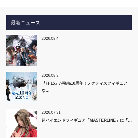
最新ニュース
2026.08.4
2026.08.3
『FF15』が発売10周年！ノクティスフィギュア
な…
2026.07.31
超ハイエンドフィギュア「MASTERLINE」に『…