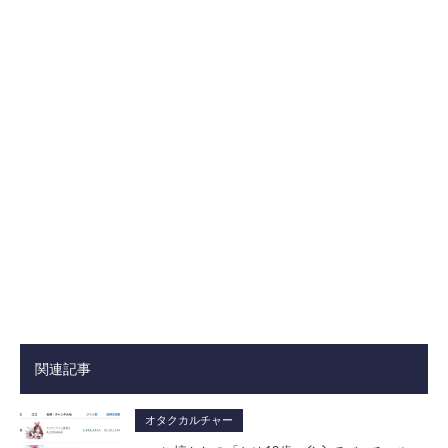
関連記事
オタクカルチャー