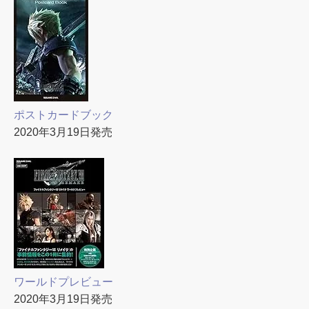
ポストカードブック
2020年3月19日発売
ワールドプレビュー
2020年3月19日発売