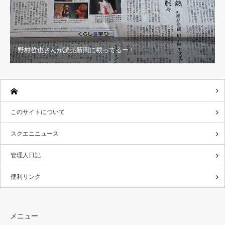
野村哲也さんが読売新聞に載ってるー！
このサイトについて
スクエニニュース
管理人日記
便利リンク
メニュー