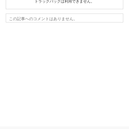
トラックバックは利用できません。
この記事へのコメントはありません。