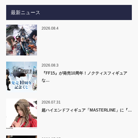
最新ニュース
2026.08.4
2026.08.3
『FF15』が発売10周年！ノクティスフィギュア
な…
2026.07.31
超ハイエンドフィギュア「MASTERLINE」に『…