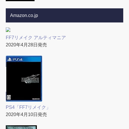
Amazon.co.jp
FF7リメイク アルティマニア
2020年4月28日発売
PS4「FF7リメイク」
2020年4月10日発売