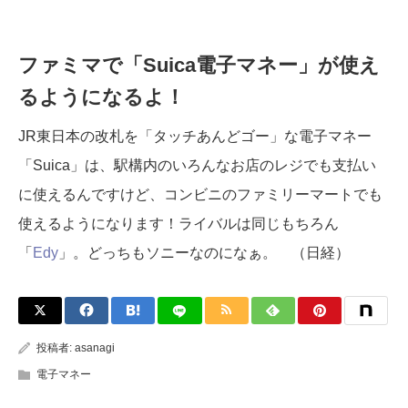
ファミマで「Suica電子マネー」が使え
るようになるよ！
JR東日本の改札を「タッチあんどゴー」な電子マネー
「Suica」は、駅構内のいろんなお店のレジでも支払い
に使えるんですけど、コンビニのファミリーマートでも
使えるようになります！ライバルは同じもちろん
「
Edy
」。どっちもソニーなのになぁ。 （日経）
投稿者:
asanagi
電子マネー