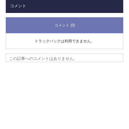
コメント
コメント (0)
トラックバックは利用できません。
この記事へのコメントはありません。