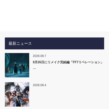
最新ニュース
2026.08.7
8月26日にリメイク完結編「FF7リベレーション」
…
2026.08.4