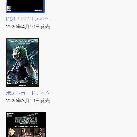
PS4「FF7リメイク」
2020年4月10日発売
ポストカードブック
2020年3月19日発売