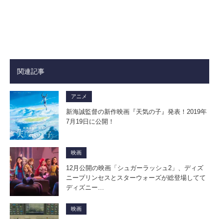
関連記事
アニメ
新海誠監督の新作映画『天気の子』発表！2019年
7月19日に公開！
映画
12月公開の映画「シュガーラッシュ2」、ディズ
ニープリンセスとスターウォーズが総登場してて
ディズニー…
映画