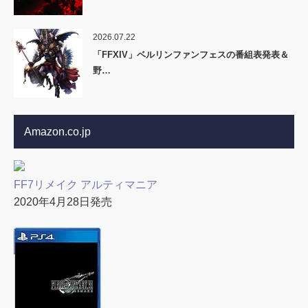
2026.07.22
「FFXIV」ベルリンファンフェスの番組表発表＆
野…
Amazon.co.jp
FF7リメイク アルティマニア
2020年4月28日発売