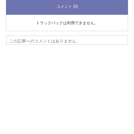
コメント (0)
トラックバックは利用できません。
この記事へのコメントはありません。