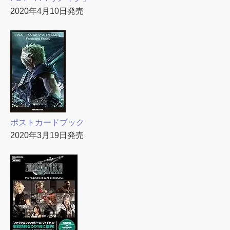
2020年4月10日発売
ポストカードブック
2020年3月19日発売