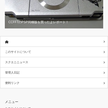
CCFF7のPSP同梱版を買ったよレポート！
このサイトについて
スクエニニュース
管理人日記
便利リンク
メニュー