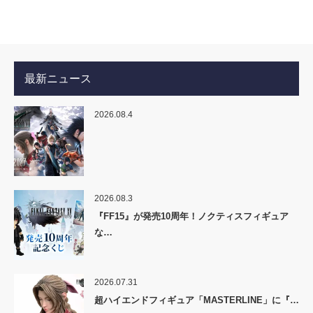
最新ニュース
2026.08.4
2026.08.3
『FF15』が発売10周年！ノクティスフィギュア
な…
2026.07.31
超ハイエンドフィギュア「MASTERLINE」に『…