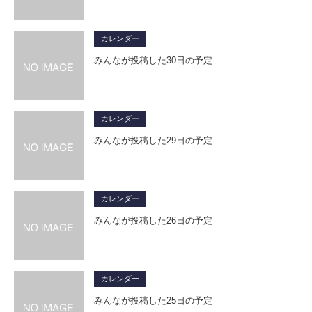
カレンダー
みんなが投稿した30日の予定
カレンダー
みんなが投稿した29日の予定
カレンダー
みんなが投稿した26日の予定
カレンダー
みんなが投稿した25日の予定