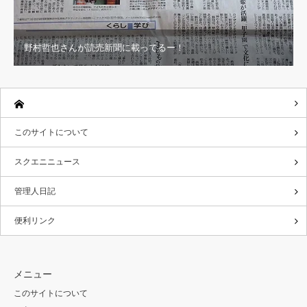
野村哲也さんが読売新聞に載ってるー！
このサイトについて
スクエニニュース
管理人日記
便利リンク
メニュー
このサイトについて