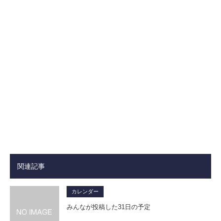
関連記事
カレンダー
みんなが投稿した31日の予定