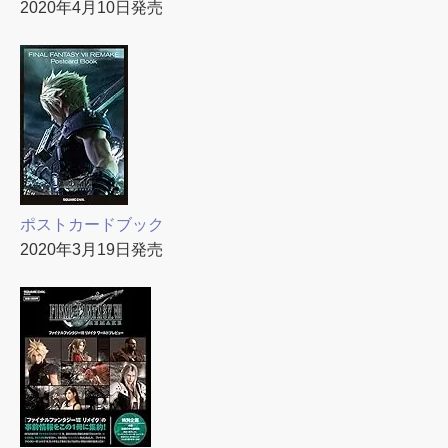
2020年4月10日発売
ポストカードブック
2020年3月19日発売