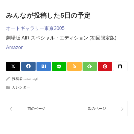
みんなが投稿した5日の予定
オートギャラリー東京2005
劇場版 AIR スペシャル・エディション (初回限定版)
Amazon
投稿者:
asanagi
カレンダー
前のページ
次のページ