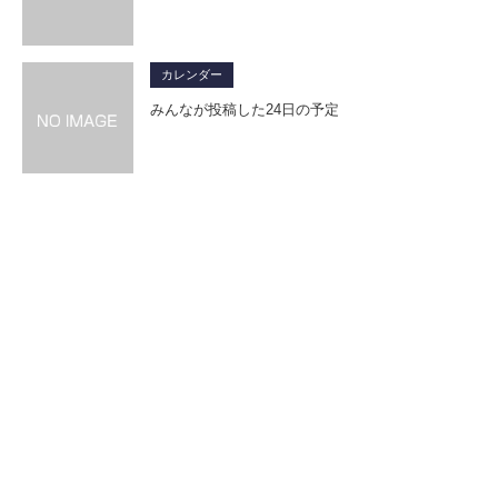
カレンダー
みんなが投稿した24日の予定