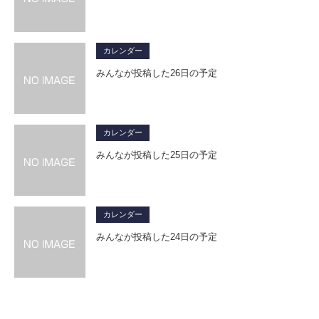
カレンダー
みんなが投稿した26日の予定
カレンダー
みんなが投稿した25日の予定
カレンダー
みんなが投稿した24日の予定