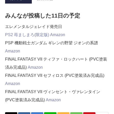
みんなが投稿した11日の予定
エレメンタルジェレイド発売日
PS2 苺ましまろ(限定版)
Amazon
PSP 機動戦士ガンダム ギレンの野望 ジオンの系譜
Amazon
FINAL FANTASY VII ティファ・ロックハート (PVC塗装
済み完成品)
Amazon
FINAL FANTASY VII セフィロス (PVC塗装済み完成品)
Amazon
FINAL FANTASY VII ヴィンセント・ヴァレンタイン
(PVC塗装済み完成品)
Amazon