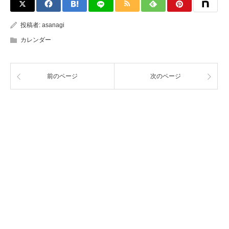
投稿者:
asanagi
カレンダー
前のページ
次のページ