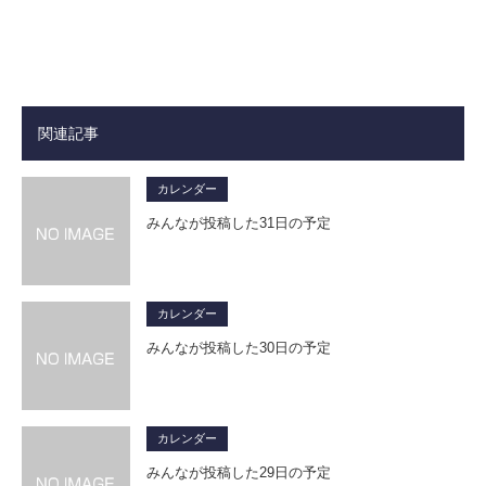
関連記事
カレンダー
みんなが投稿した31日の予定
カレンダー
みんなが投稿した30日の予定
カレンダー
みんなが投稿した29日の予定