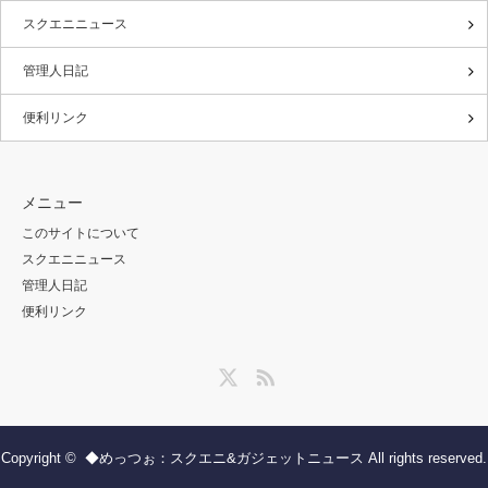
スクエニニュース
管理人日記
便利リンク
メニュー
このサイトについて
スクエニニュース
管理人日記
便利リンク
Twitter
RSS
Copyright ©
◆めっつぉ：スクエニ&ガジェットニュース
All rights reserved.