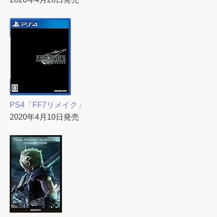
PS4「FF7リメイク」
2020年4月10日発売