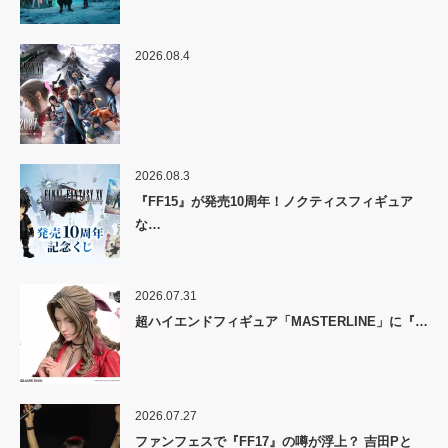
2026.08.4
2026.08.3
『FF15』が発売10周年！ノクティスフィギュア
な…
2026.07.31
超ハイエンドフィギュア「MASTERLINE」に『…
2026.07.27
ファンフェスで『FF17』の噂が浮上？ 吉田Pと