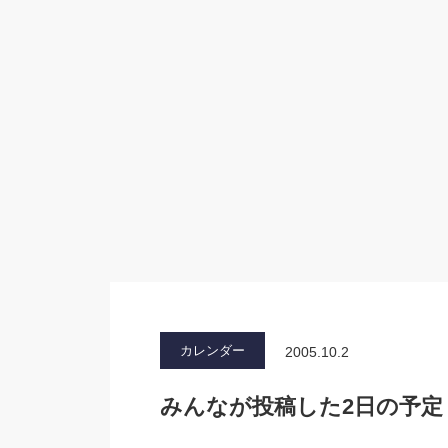
カレンダー
2005.10.2
みんなが投稿した2日の予定