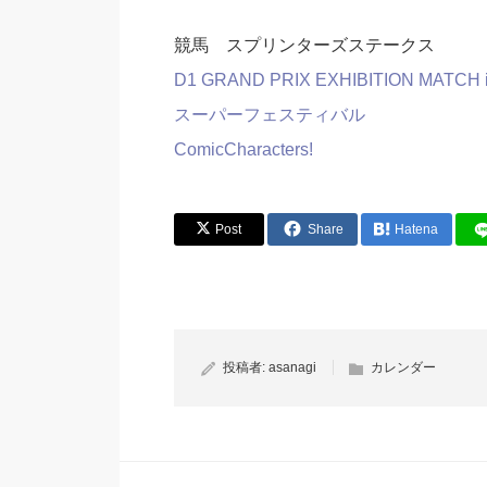
競馬 スプリンターズステークス
D1 GRAND PRIX EXHIBITION 
スーパーフェスティバル
ComicCharacters!
Post
Share
Hatena
投稿者:
asanagi
カレンダー