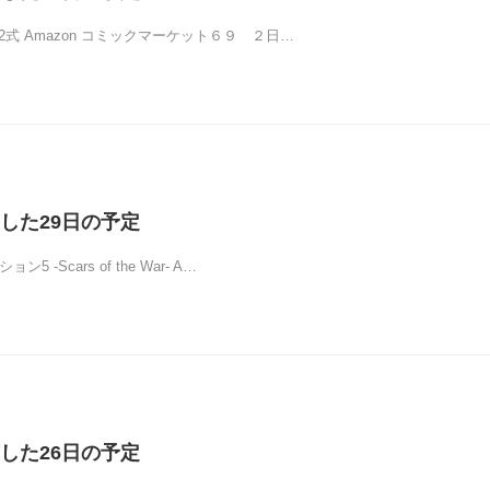
2式 Amazon コミックマーケット６９ ２日…
した29日の予定
5 -Scars of the War- A…
した26日の予定