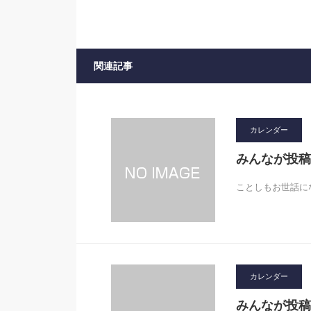
関連記事
カレンダー
みんなが投稿
ことしもお世話にな
カレンダー
みんなが投稿