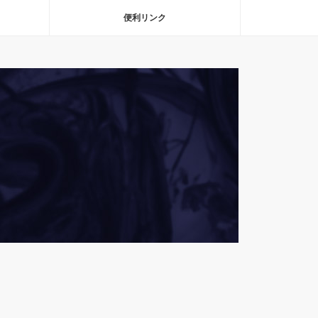
便利リンク