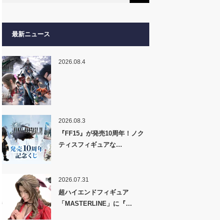
最新ニュース
2026.08.4
2026.08.3
『FF15』が発売10周年！ノク
ティスフィギュアな…
2026.07.31
超ハイエンドフィギュア
「MASTERLINE」に『…