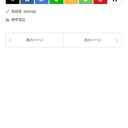
投稿者:
asanagi
携帯電話
前のページ
次のページ