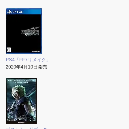
PS4「FF7リメイク」
2020年4月10日発売