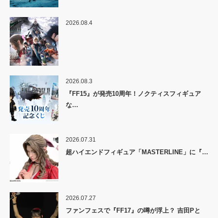
2026.08.4
2026.08.3
『FF15』が発売10周年！ノクティスフィギュア
な…
2026.07.31
超ハイエンドフィギュア「MASTERLINE」に『…
2026.07.27
ファンフェスで『FF17』の噂が浮上？ 吉田Pと