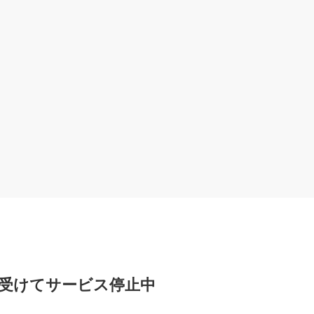
を受けてサービス停止中