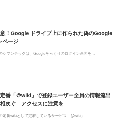
！Google ドライブ上に作られた偽のGoogle
ンページ
シマンテックは、Googleそっくりのログイン画面を…
定番「＠wiki」で登録ユーザー全員の情報流出
相次ぐ アクセスに注意を
定番wikiとして定着しているサービス「@wiki」…