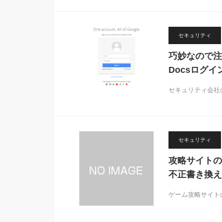
セキュリティ
巧妙なので注意
Docsログイ
セキュリティ会社の
セキュリティ
攻略サイトの
不正書き換え
ゲーム攻略サイトの