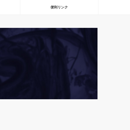
便利リンク