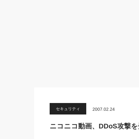
セキュリティ
2007.02.24
ニコニコ動画、DDoS攻撃