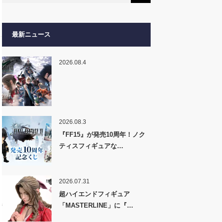
最新ニュース
2026.08.4
2026.08.3
『FF15』が発売10周年！ノク
ティスフィギュアな…
2026.07.31
超ハイエンドフィギュア
「MASTERLINE」に『…