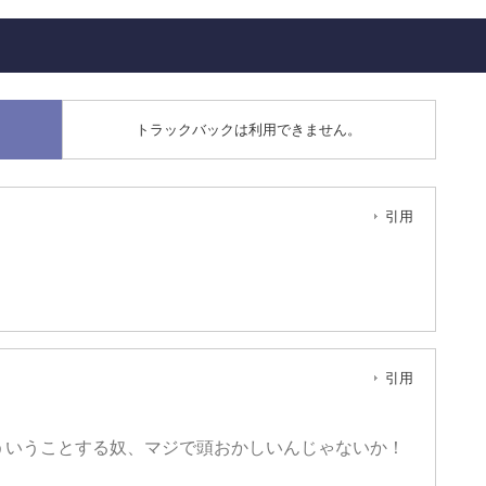
トラックバックは利用できません。
引用
引用
ういうことする奴、マジで頭おかしいんじゃないか！