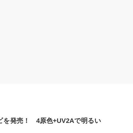
を発売！ 4原色+UV2Aで明るい