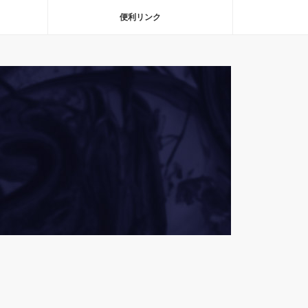
便利リンク