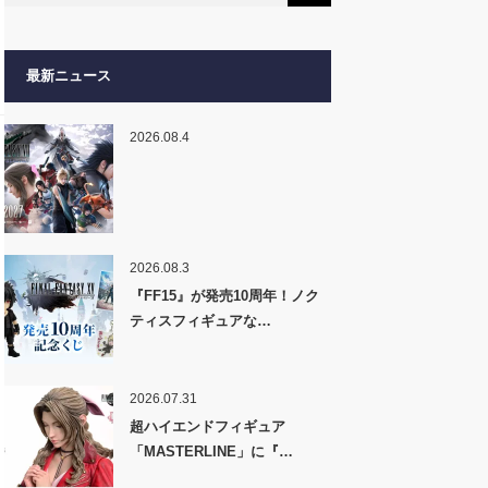
最新ニュース
2026.08.4
2026.08.3
『FF15』が発売10周年！ノク
ティスフィギュアな…
2026.07.31
超ハイエンドフィギュア
「MASTERLINE」に『…