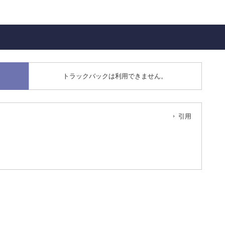
トラックバックは利用できません。
引用