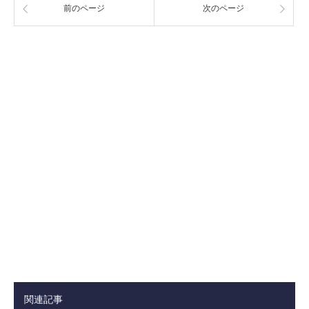
前のページ
次のページ
関連記事