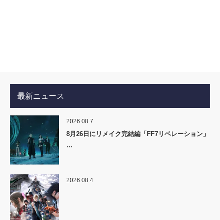
最新ニュース
2026.08.7
8月26日にリメイク完結編「FF7リベレーション」
…
2026.08.4