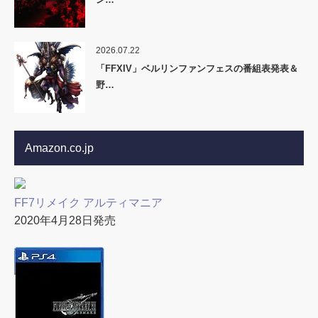
2026.07.22
「FFXIV」ベルリンファンフェスの番組表発表＆
野…
Amazon.co.jp
FF7リメイク アルティマニア
2020年4月28日発売