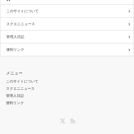
このサイトについて
スクエニニュース
管理人日記
便利リンク
メニュー
このサイトについて
スクエニニュース
管理人日記
便利リンク
Twitter
RSS