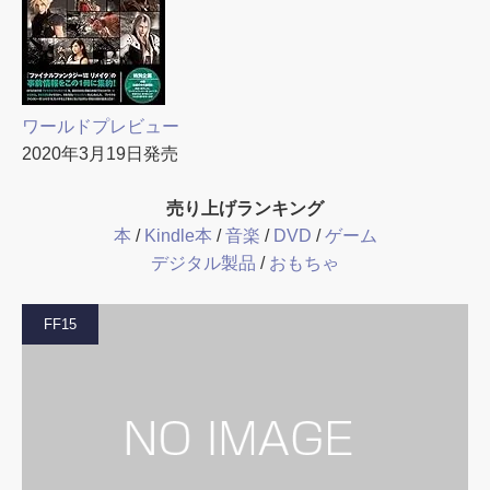
ワールドプレビュー
2020年3月19日発売
売り上げランキング
本
/
Kindle本
/
音楽
/
DVD
/
ゲーム
デジタル製品
/
おもちゃ
FF15