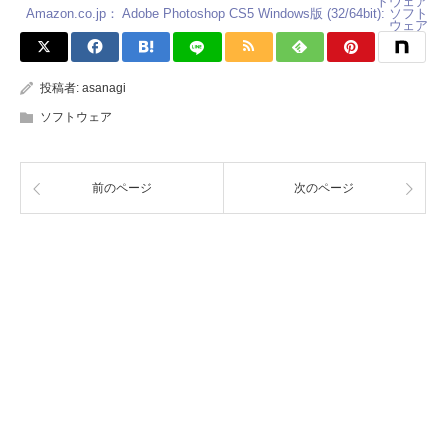
Amazon.co.jp： Adobe Photoshop CS5 Windows版 (32/64bit): ソフト
ウェア
投稿者:
asanagi
ソフトウェア
前のページ
次のページ