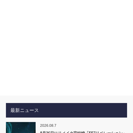
最新ニュース
2026.08.7