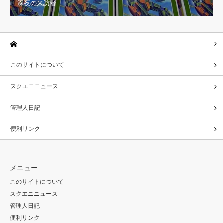
深夜の来訪者
このサイトについて
スクエニニュース
管理人日記
便利リンク
メニュー
このサイトについて
スクエニニュース
管理人日記
便利リンク