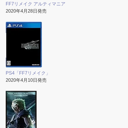
FF7リメイク アルティマニア
2020年4月28日発売
PS4「FF7リメイク」
2020年4月10日発売