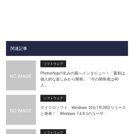
関連記事
ソフトウェア
Photoshopの生みの親へインタビュー！「最初は
個人的な楽しみから開発」「今の開発者は40
人」 …
ソフトウェア
マイクロソフト、Windows 10を7月29日リリース
と発表！ Windows 7＆8.1のユーザ…
ソフトウェア