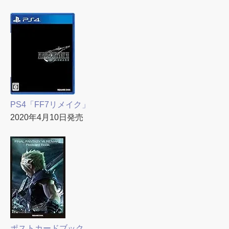
PS4「FF7リメイク」
2020年4月10日発売
ポストカードブック