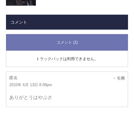
コメント
コメント (1)
トラックバックは利用できません。
匿名
引用
2010年 6月 13日 8:08pm
ありがとうはやぶさ