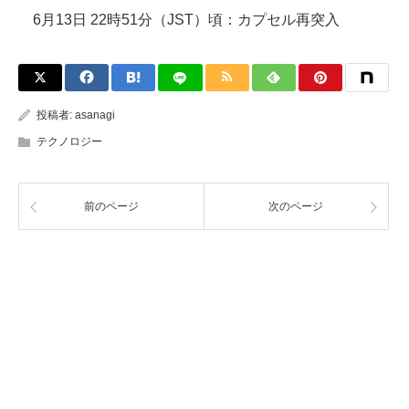
6月13日 22時51分（JST）頃：カプセル再突入
投稿者:
asanagi
テクノロジー
前のページ
次のページ