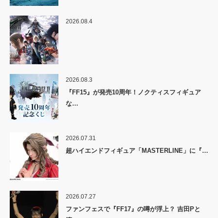
2026.08.4
2026.08.3
『FF15』が発売10周年！ノクティスフィギュア
な…
2026.07.31
超ハイエンドフィギュア「MASTERLINE」に『…
2026.07.27
ファンフェスで『FF17』の噂が浮上？ 吉田Pと