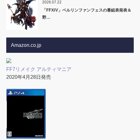
2026.07.22
「FFXIV」ベルリンファンフェスの番組表発表＆
野…
Amazon.co.jp
FF7リメイク アルティマニア
2020年4月28日発売