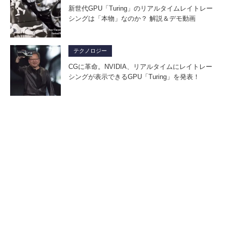
新世代GPU「Turing」のリアルタイムレイトレー
シングは「本物」なのか？ 解説＆デモ動画
テクノロジー
CGに革命。NVIDIA、リアルタイムにレイトレー
シングが表示できるGPU「Turing」を発表！