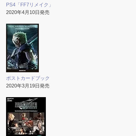
PS4「FF7リメイク」
2020年4月10日発売
ポストカードブック
2020年3月19日発売