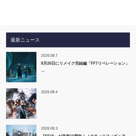
最新ニュース
2026.08.7
8月26日にリメイク完結編「FF7リベレーション」
…
2026.08.4
2026.08.3