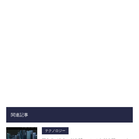
関連記事
テクノロジー