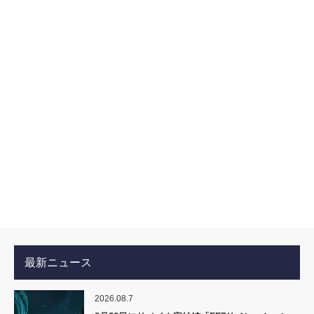
最新ニュース
2026.08.7