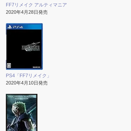
FF7リメイク アルティマニア
2020年4月28日発売
PS4「FF7リメイク」
2020年4月10日発売