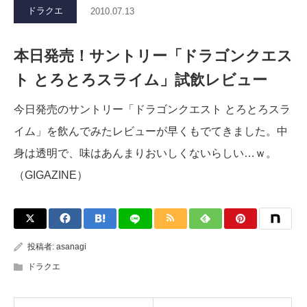
ドラクエ
2010.07.13
本日発売！サントリー「ドラゴンクエス
ト とろとろスライム」試飲レビュー
今日発売のサントリー「ドラゴンクエスト とろとろスラ
イム」を飲んでみたレビューが早くもでてきました。中
身は透明で、味はあんまりおいしくないらしい…ｗ。
（GIGAZINE）
投稿者:
asanagi
ドラクエ