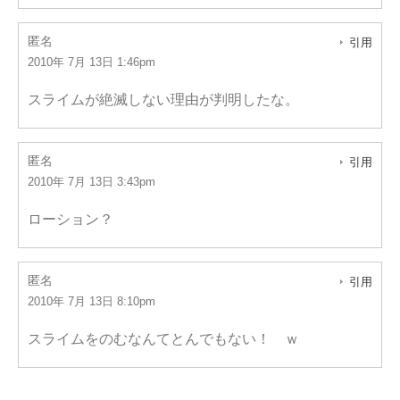
匿名
引用
2010年 7月 13日 1:46pm
スライムが絶滅しない理由が判明したな。
匿名
引用
2010年 7月 13日 3:43pm
ローション？
匿名
引用
2010年 7月 13日 8:10pm
スライムをのむなんてとんでもない！ ｗ