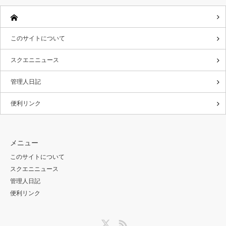
このサイトについて
スクエニニュース
管理人日記
便利リンク
メニュー
このサイトについて
スクエニニュース
管理人日記
便利リンク
Twitter
RSS