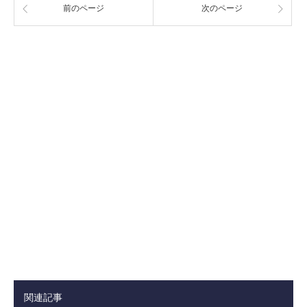
前のページ
次のページ
関連記事