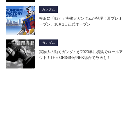
ガンダム
横浜に「動く」実物大ガンダムが登場！夏プレオ
ープン、10月1日正式オープン
ガンダム
実物大の動くガンダムが2020年に横浜でロールア
ウト！THE ORIGINがNHK総合で放送も！