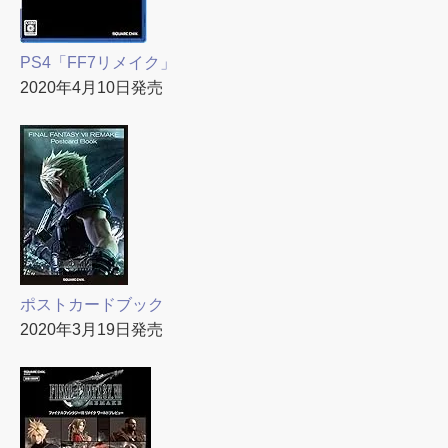
PS4「FF7リメイク」
2020年4月10日発売
ポストカードブック
2020年3月19日発売