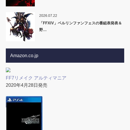
2026.07.22
「FFXIV」ベルリンファンフェスの番組表発表＆
野…
Amazon.co.jp
FF7リメイク アルティマニア
2020年4月28日発売