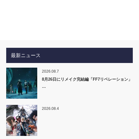
最新ニュース
2026.08.7
8月26日にリメイク完結編「FF7リベレーション」
…
2026.08.4