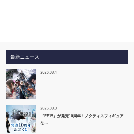
最新ニュース
2026.08.4
2026.08.3
『FF15』が発売10周年！ノクティスフィギュア
な…