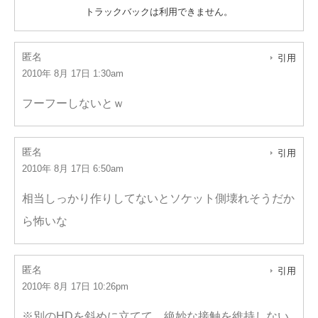
トラックバックは利用できません。
匿名
引用
2010年 8月 17日 1:30am
フーフーしないとｗ
匿名
引用
2010年 8月 17日 6:50am
相当しっかり作りしてないとソケット側壊れそうだか
ら怖いな
匿名
引用
2010年 8月 17日 10:26pm
※別のHDを斜めに立てて、絶妙な接触を維持しない