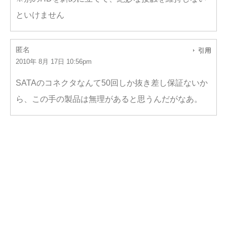
といけません
匿名
引用
2010年 8月 17日 10:56pm
SATAのコネクタなんて50回しか抜き差し保証ないか
ら、この手の製品は無理があると思うんだがなあ。