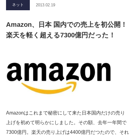
ネット
2013.02.19
Amazon、日本 国内での売上を初公開！
楽天を軽く超える7300億円だった！
Amazonはこれまで秘密にして来た日本国内だけの売り
上げを初めて明らかにしました。その額、去年一年間で
7300億円。楽天の売り上げは4400億円だつたので、それ