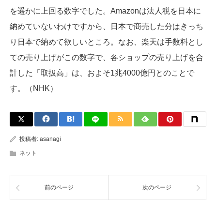
を遥かに上回る数字でした。Amazonは法人税を日本に
納めていないわけですから、日本で商売した分はきっち
り日本で納めて欲しいところ。なお、楽天は手数料とし
ての売り上げがこの数字で、各ショップの売り上げを合
計した「取扱高」は、およそ1兆4000億円とのことで
す。（NHK）
投稿者:
asanagi
ネット
前のページ
次のページ