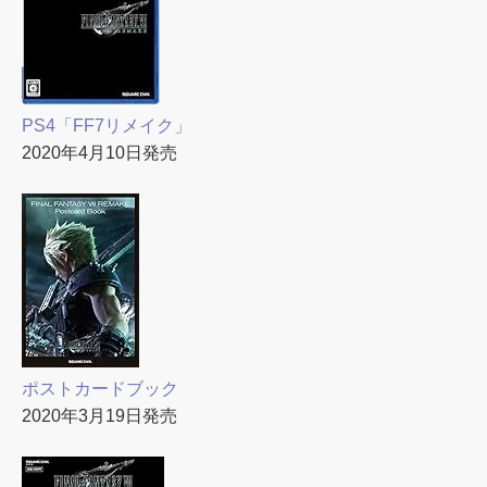
PS4「FF7リメイク」
2020年4月10日発売
ポストカードブック
2020年3月19日発売