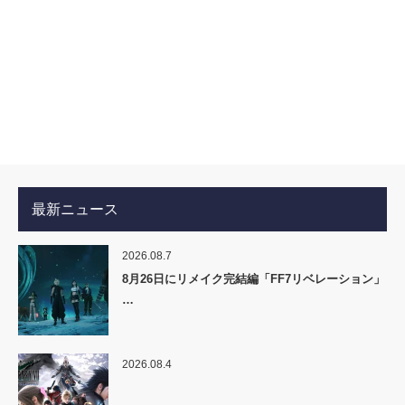
最新ニュース
2026.08.7
8月26日にリメイク完結編「FF7リベレーション」
…
2026.08.4