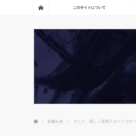
ホーム
このサイトについて
ホーム
お知らせ
そして、新しく投票スタートです