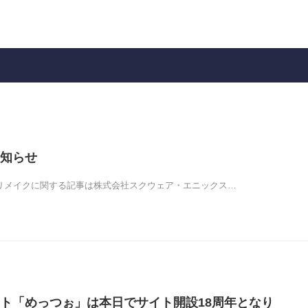
知らせ
7リメイクに関する記事は株式会社スクウェア・エニックス…
ト「めっつぉ」は本日でサイト開設18周年となり