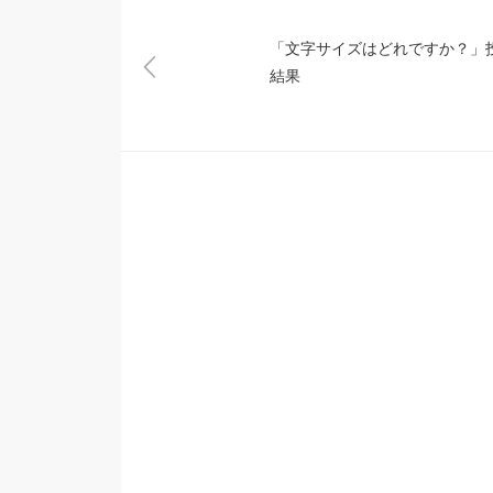
「文字サイズはどれですか？」
結果