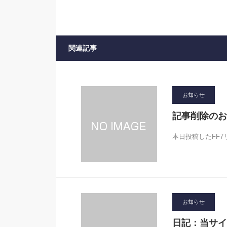
関連記事
お知らせ
記事削除のお
本日投稿したFF
お知らせ
日記：当サイ