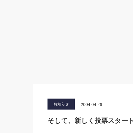
お知らせ
2004.04.26
そして、新しく投票スター