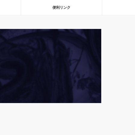
便利リンク