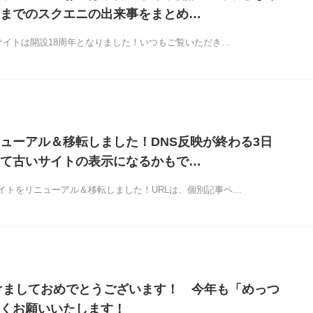
までのスクエニの出来事をまとめ…
当サイトは開設18周年となりました！いつもご覧いただき…
ューアル＆移転しました！DNS反映が終わる3日
て古いサイトの表示になるかもで…
イトをリニューアル＆移転しました！URLは、個別記事ペ…
あけましておめでとうございます！ 今年も「めっつ
くお願いいたします！