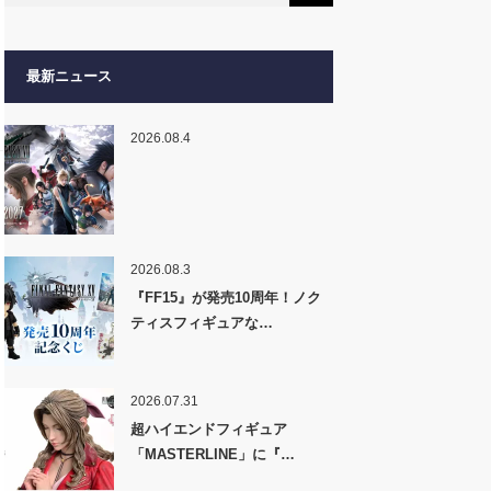
最新ニュース
2026.08.4
2026.08.3
『FF15』が発売10周年！ノク
ティスフィギュアな…
2026.07.31
超ハイエンドフィギュア
「MASTERLINE」に『…