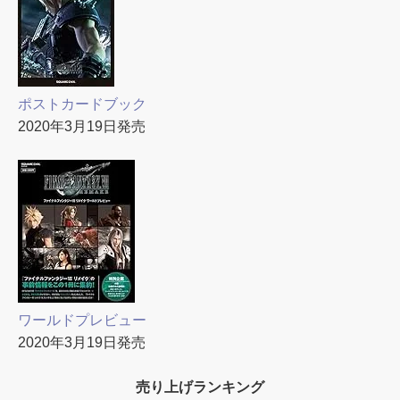
ポストカードブック
2020年3月19日発売
ワールドプレビュー
2020年3月19日発売
売り上げランキング