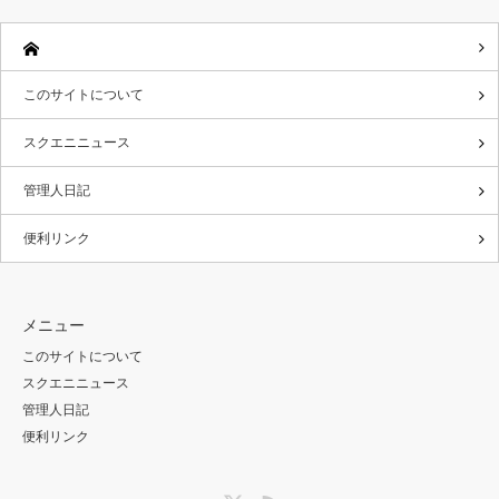
このサイトについて
スクエニニュース
管理人日記
便利リンク
メニュー
このサイトについて
スクエニニュース
管理人日記
便利リンク
Twitter
RSS