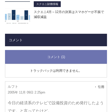
スクエニ財務情報
スクエニ4月～12月の決算はスマホゲーが不振で
減収減益
コメント
コメント (1)
トラックバックは利用できません。
ルフト
引用
2005年 11月 09日 2:25pm
今日の経済系のテレビで設備投資のため発行したよう
です。と言ってたけど。