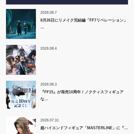
2026.08.7
8月26日にリメイク完結編「FF7リベレーション」
…
2026.08.4
2026.08.3
『FF15』が発売10周年！ノクティスフィギュア
な…
2026.07.31
超ハイエンドフィギュア「MASTERLINE」に『…