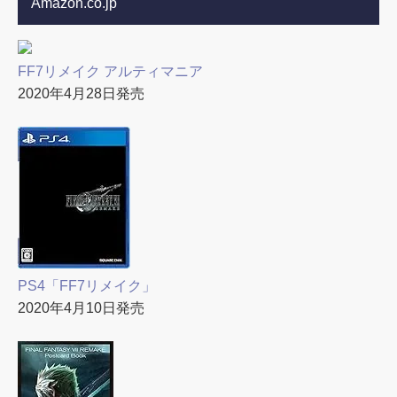
Amazon.co.jp
FF7リメイク アルティマニア
2020年4月28日発売
PS4「FF7リメイク」
2020年4月10日発売