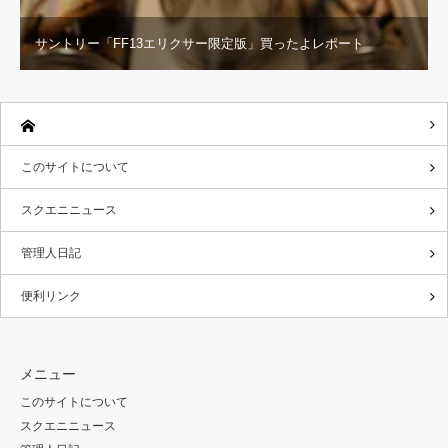
サントリー「FF13エリクサー限定版」買ったよレポート
このサイトについて
スクエニニュース
管理人日記
便利リンク
メニュー
このサイトについて
スクエニニュース