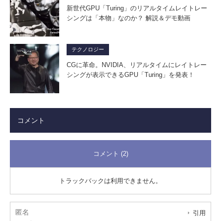
新世代GPU「Turing」のリアルタイムレイトレー
シングは「本物」なのか？ 解説＆デモ動画
テクノロジー
CGに革命。NVIDIA、リアルタイムにレイトレー
シングが表示できるGPU「Turing」を発表！
コメント
コメント (2)
トラックバックは利用できません。
匿名
引用