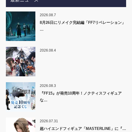
2026.08.7
8月26日にリメイク完結編「FF7リベレーション」
…
2026.08.4
2026.08.3
『FF15』が発売10周年！ノクティスフィギュア
な…
2026.07.31
超ハイエンドフィギュア「MASTERLINE」に『…