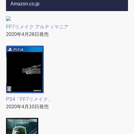
Amazon.co.jp
FF7リメイク アルティマニア
2020年4月28日発売
PS4「FF7リメイク」
2020年4月10日発売