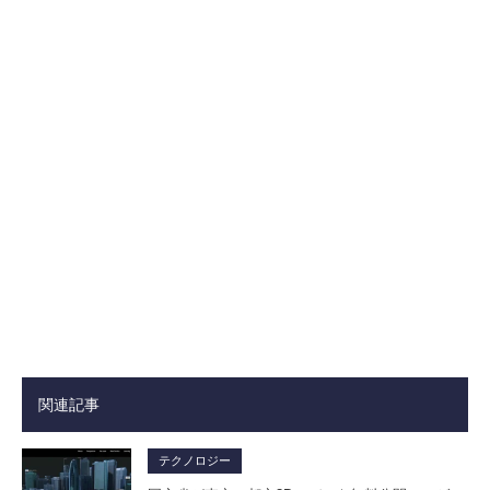
関連記事
テクノロジー