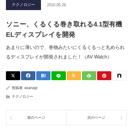
テクノロジー
2010.05.26
ソニー、くるくる巻き取れる4.1型有機
ELディスプレイを開発
あまりに薄いので、巻物みたいにくるくるっと丸められ
るディスプレイが開発されました！（AV Watch）
投稿者:
asanagi
テクノロジー
前のページ
次のページ