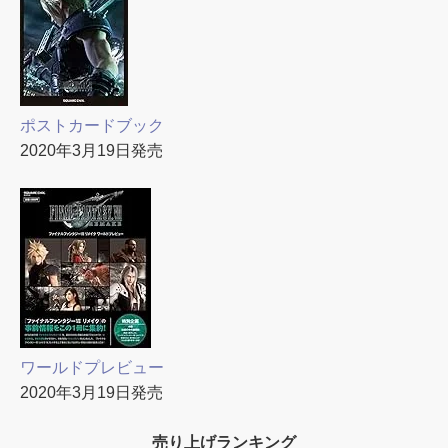
ポストカードブック
2020年3月19日発売
ワールドプレビュー
2020年3月19日発売
売り上げランキング