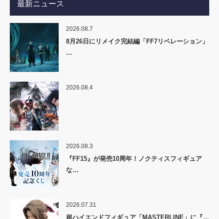
最新ニュース
2026.08.7
8月26日にリメイク完結編「FF7リベレーション」
…
2026.08.4
2026.08.3
『FF15』が発売10周年！ノクティスフィギュア
な…
2026.07.31
超ハイエンドフィギュア「MASTERLINE」に『…