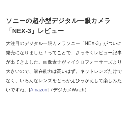
ソニーの超小型デジタル一眼カメラ
「NEX-3」レビュー
大注目のデジタル一眼カメラソニー「NEX-3」がついに
発売になりました！ってことで、さっそくレビュー記事
が出てきました。画像素子がマイクロフォーサーズより
大きいので、潜在能力は高いはず。キットレンズだけで
なく、いろんなレンズをとっかえひっかえして楽しみた
いですね。[
Amazon
]（デジカメWatch）