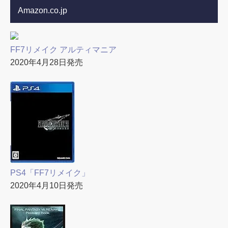
Amazon.co.jp
FF7リメイク アルティマニア
2020年4月28日発売
PS4「FF7リメイク」
2020年4月10日発売