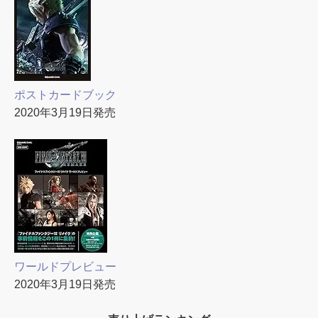
ポストカードブック
2020年3月19日発売
ワールドプレビュー
2020年3月19日発売