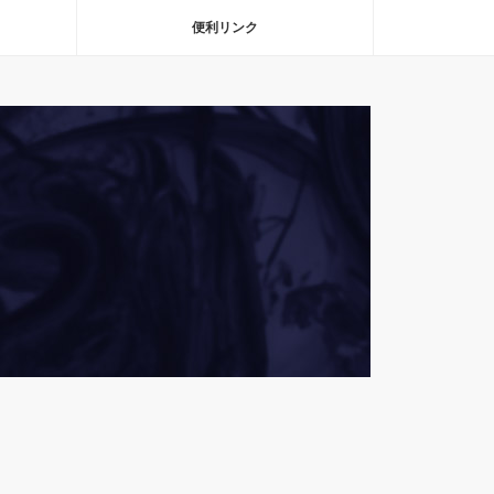
便利リンク