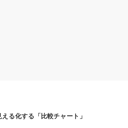
価を見える化する「比較チャート」