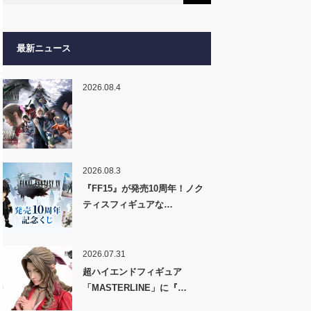
最新ニュース
2026.08.4
2026.08.3
『FF15』が発売10周年！ノク
ティスフィギュアな…
2026.07.31
超ハイエンドフィギュア
「MASTERLINE」に『…