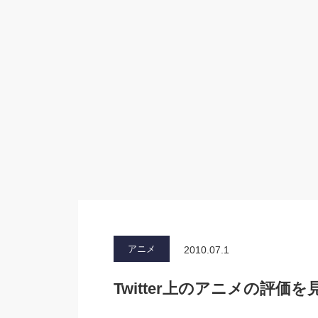
アニメ
2010.07.1
Twitter上のアニメの評