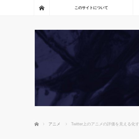
ホーム
このサイトについて
ホーム
アニメ
Twitter上のアニメの評価を見える