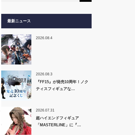
最新ニュース
2026.08.4
2026.08.3
『FF15』が発売10周年！ノク
ティスフィギュアな…
2026.07.31
超ハイエンドフィギュア
「MASTERLINE」に『…