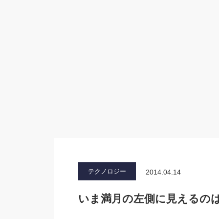
テクノロジー
2014.04.14
いま満月の左側に見えるの