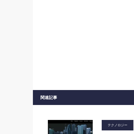
関連記事
テクノロジー