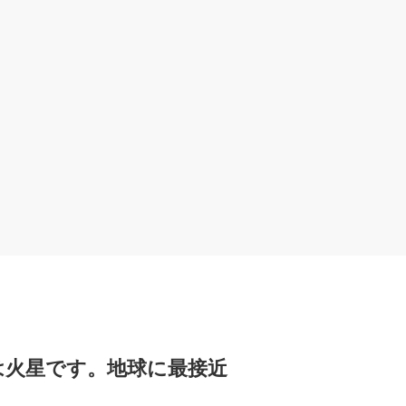
は火星です。地球に最接近