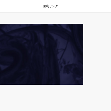
便利リンク