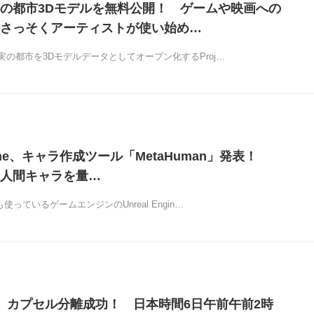
の都市3Dモデルを無料公開！ ゲームや映画への
さっそくアーティストが使い始め…
の都市を3Dモデルデータとしてオープン化するProj…
Engine、キャラ作成ツール「MetaHuman」発表！
人間キャラを量…
使っているゲームエンジンのUnreal Engin…
」カプセル分離成功！ 日本時間6日午前午前2時